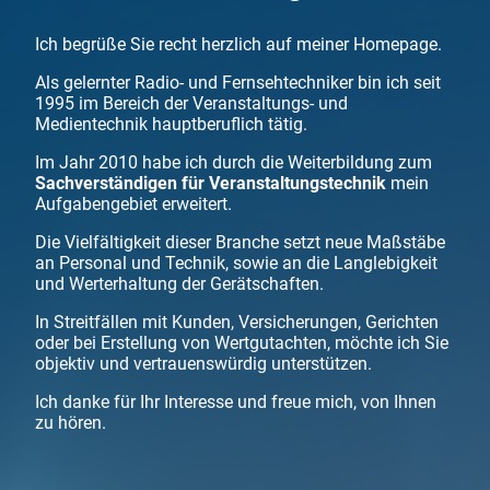
Ich begrüße Sie recht herzlich auf meiner Homepage.
Als gelernter Radio- und Fernsehtechniker bin ich seit
1995 im Bereich der Veranstaltungs- und
Medientechnik hauptberuflich tätig.
Im Jahr 2010 habe ich durch die Weiterbildung zum
Sachverständigen für Veranstaltungstechnik
mein
Aufgabengebiet erweitert.
Die Vielfältigkeit dieser Branche setzt neue Maßstäbe
an Personal und Technik, sowie an die Langlebigkeit
und Werterhaltung der Gerätschaften.
In Streitfällen mit Kunden, Versicherungen, Gerichten
oder bei Erstellung von Wertgutachten, möchte ich Sie
objektiv und vertrauenswürdig unterstützen.
Ich danke für Ihr Interesse und freue mich, von Ihnen
zu hören.