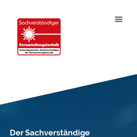
Der Sachverständige